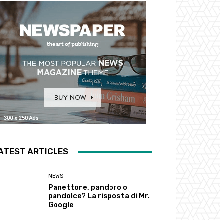
ATEST ARTICLES
NEWS
Panettone, pandoro o
pandolce? La risposta di Mr.
Google