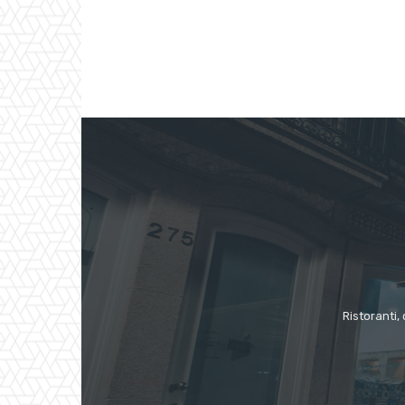
Ristoranti, 