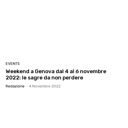
EVENTS
Weekend a Genova dal 4 al 6 novembre
2022: le sagre da non perdere
Redazione
-
4 Novembre 2022