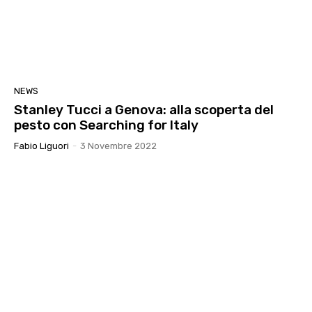
NEWS
Stanley Tucci a Genova: alla scoperta del
pesto con Searching for Italy
Fabio Liguori
-
3 Novembre 2022