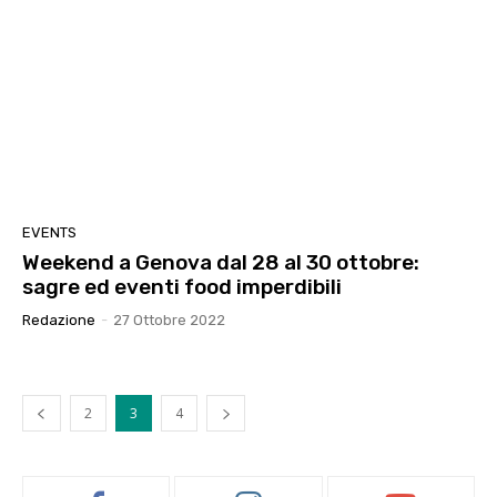
EVENTS
Weekend a Genova dal 28 al 30 ottobre:
sagre ed eventi food imperdibili
Redazione
-
27 Ottobre 2022
2
3
4