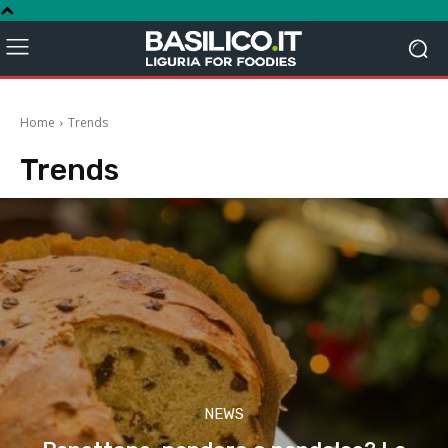
Home
Trends
Trends
NEWS