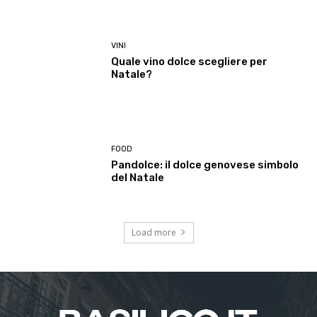
VINI
Quale vino dolce scegliere per
Natale?
FOOD
Pandolce: il dolce genovese simbolo
del Natale
Load more