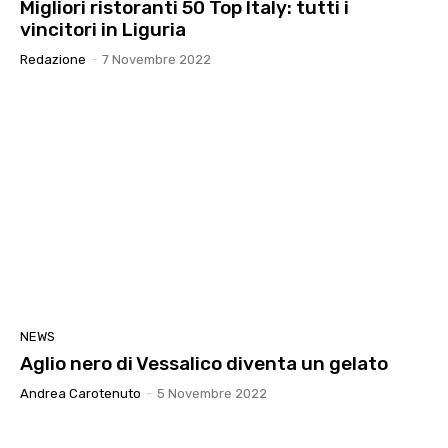
Migliori ristoranti 50 Top Italy: tutti i
vincitori in Liguria
Redazione
-
7 Novembre 2022
NEWS
Aglio nero di Vessalico diventa un gelato
Andrea Carotenuto
-
5 Novembre 2022