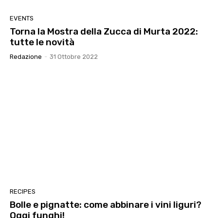
EVENTS
Torna la Mostra della Zucca di Murta 2022:
tutte le novità
Redazione
-
31 Ottobre 2022
RECIPES
Bolle e pignatte: come abbinare i vini liguri?
Oggi funghi!