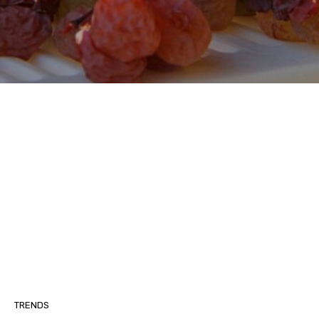
TRENDS