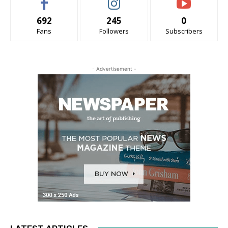
692
245
0
Fans
Followers
Subscribers
- Advertisement -