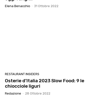
Elena Benacchio
-
31 Ottobre 2022
RESTAURANT INSIDERS
Osterie d’Italia 2023 Slow Food: 9 le
chiocciole liguri
Redazione
-
28 Ottobre 2022