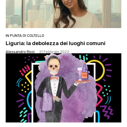
IN PUNTA DI COLTELLO
Liguria: la debolezza dei luoghi comuni
Alessandro Ricci
-
21 Febbraio 2022