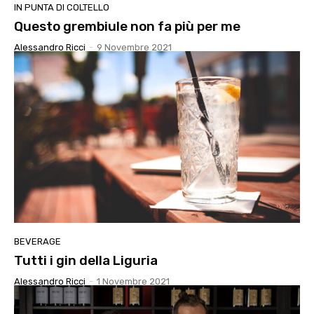
IN PUNTA DI COLTELLO
Questo grembiule non fa più per me
Alessandro Ricci
-
9 Novembre 2021
BEVERAGE
Tutti i gin della Liguria
Alessandro Ricci
-
1 Novembre 2021