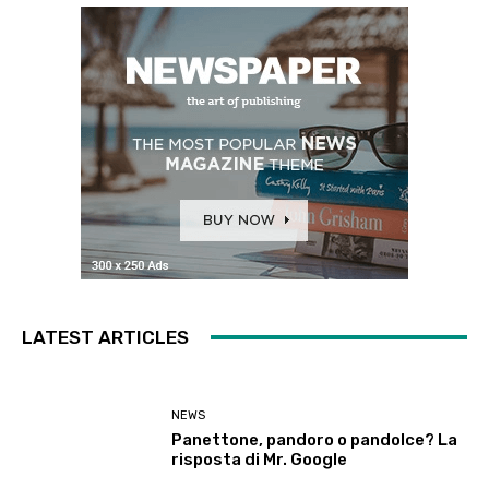
LATEST ARTICLES
NEWS
Panettone, pandoro o pandolce? La
risposta di Mr. Google