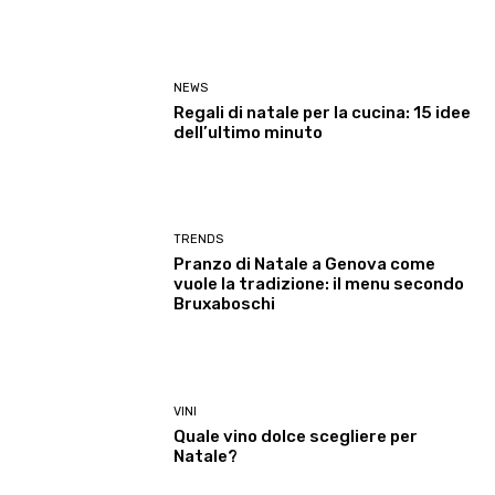
NEWS
Regali di natale per la cucina: 15 idee
dell’ultimo minuto
TRENDS
Pranzo di Natale a Genova come
vuole la tradizione: il menu secondo
Bruxaboschi
VINI
Quale vino dolce scegliere per
Natale?