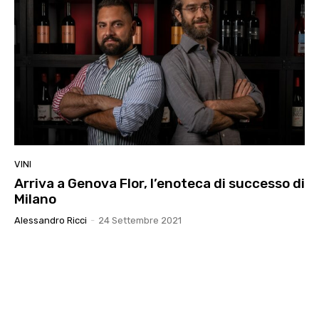
VINI
Arriva a Genova Flor, l’enoteca di successo di
Milano
Alessandro Ricci
-
24 Settembre 2021