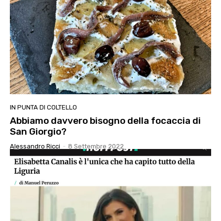
IN PUNTA DI COLTELLO
Abbiamo davvero bisogno della focaccia di
San Giorgio?
Alessandro Ricci
-
8 Settembre 2022