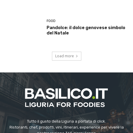
FOOD
Pandolce: il dolce genovese simbolo
del Natale
Load more
Tutto il gusto della Liguria a portata di click.
Ristoranti, chef, prodotti, vini, itinerari, experience per vivere la