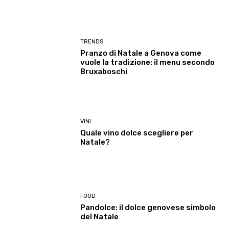
TRENDS
Pranzo di Natale a Genova come
vuole la tradizione: il menu secondo
Bruxaboschi
VINI
Quale vino dolce scegliere per
Natale?
FOOD
Pandolce: il dolce genovese simbolo
del Natale