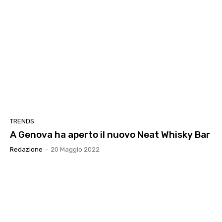
TRENDS
A Genova ha aperto il nuovo Neat Whisky Bar
Redazione
-
20 Maggio 2022