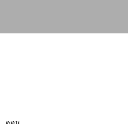
EVENTS