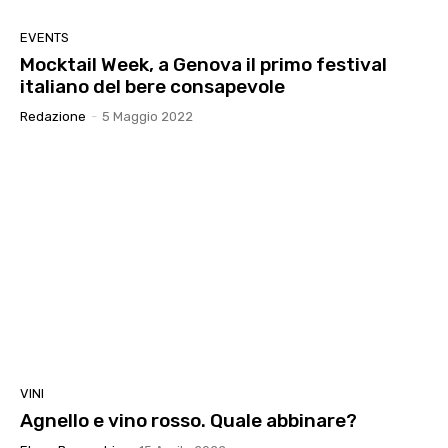
EVENTS
Mocktail Week, a Genova il primo festival
italiano del bere consapevole
Redazione
-
5 Maggio 2022
VINI
Agnello e vino rosso. Quale abbinare?