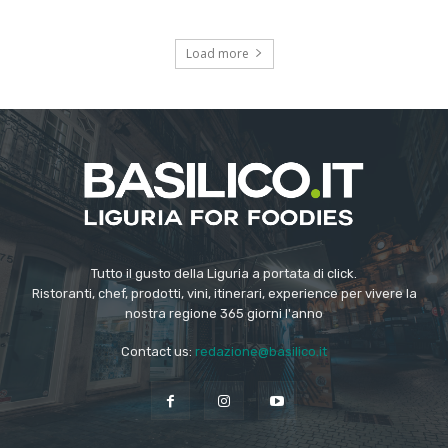
Load more
Tutto il gusto della Liguria a portata di click.
Ristoranti, chef, prodotti, vini, itinerari, experience per vivere la
nostra regione 365 giorni l'anno
Contact us:
redazione@basilico.it