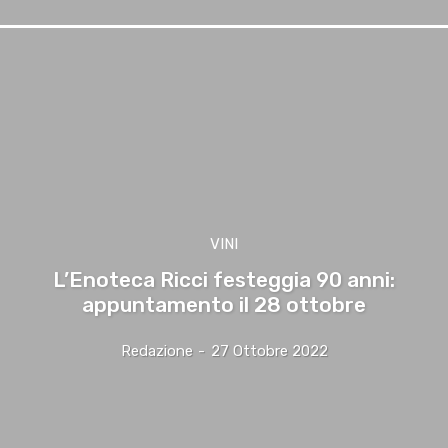
VINI
L’Enoteca Ricci festeggia 90 anni:
appuntamento il 28 ottobre
Redazione
-
27 Ottobre 2022