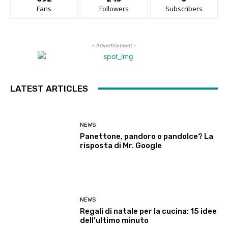
Fans
Followers
Subscribers
- Advertisement -
LATEST ARTICLES
NEWS
Panettone, pandoro o pandolce? La
risposta di Mr. Google
NEWS
Regali di natale per la cucina: 15 idee
dell’ultimo minuto