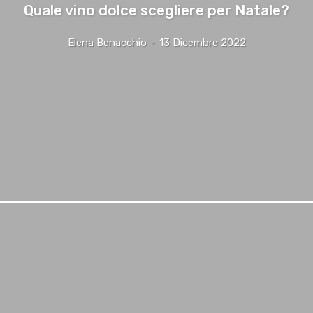
Quale vino dolce scegliere per Natale?
Elena Benacchio
-
13 Dicembre 2022