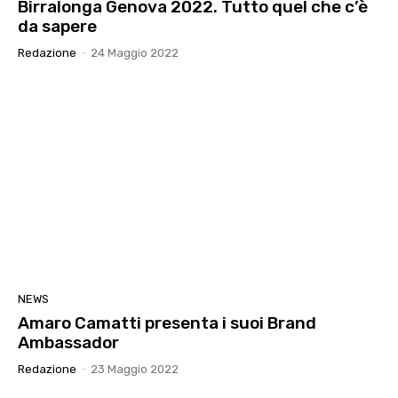
Birralonga Genova 2022. Tutto quel che c’è
da sapere
Redazione
-
24 Maggio 2022
NEWS
Amaro Camatti presenta i suoi Brand
Ambassador
Redazione
-
23 Maggio 2022