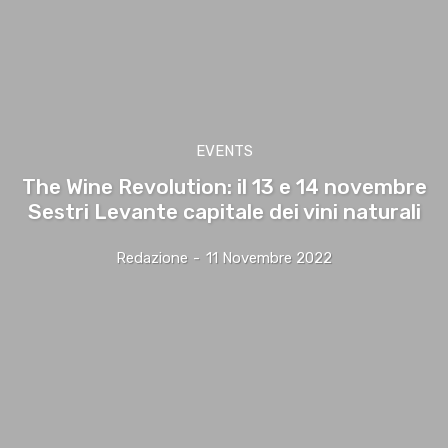
EVENTS
The Wine Revolution: il 13 e 14 novembre
Sestri Levante capitale dei vini naturali
Redazione
-
11 Novembre 2022