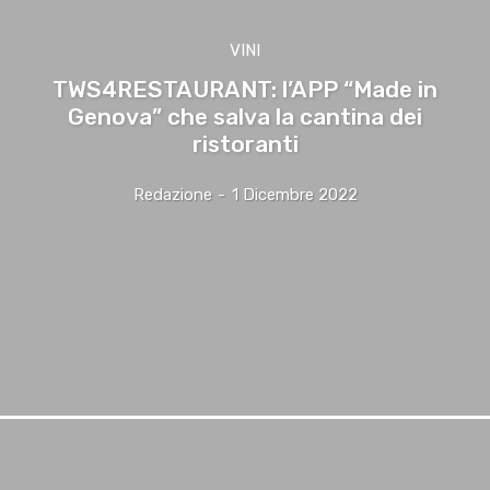
VINI
TWS4RESTAURANT: l’APP “Made in
Genova” che salva la cantina dei
ristoranti
Redazione
-
1 Dicembre 2022