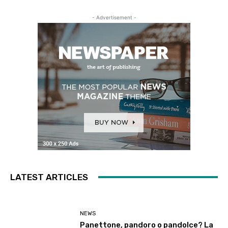
- Advertisement -
LATEST ARTICLES
NEWS
Panettone, pandoro o pandolce? La