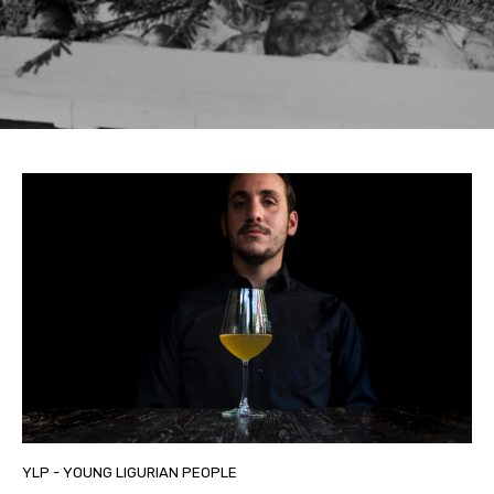
YLP - YOUNG LIGURIAN PEOPLE