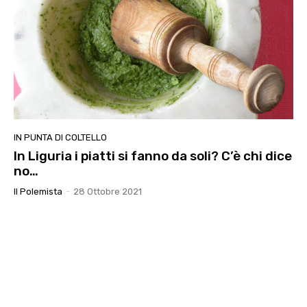
IN PUNTA DI COLTELLO
In Liguria i piatti si fanno da soli? C’è chi dice
no…
Il Polemista
-
28 Ottobre 2021