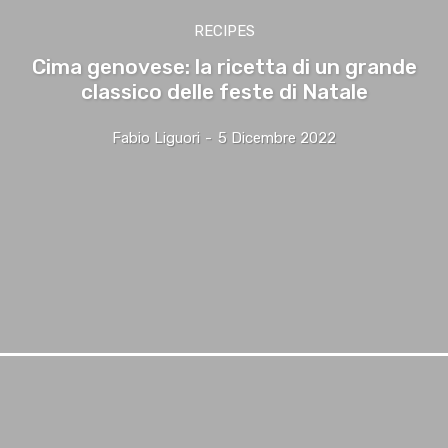
RECIPES
Cima genovese: la ricetta di un grande
classico delle feste di Natale
Fabio Liguori
-
5 Dicembre 2022