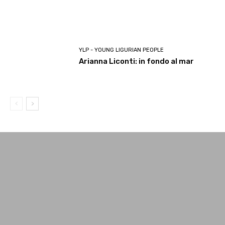
YLP - YOUNG LIGURIAN PEOPLE
Arianna Liconti: in fondo al mar