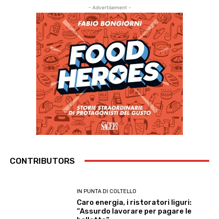
- Advertisement -
CONTRIBUTORS
IN PUNTA DI COLTELLO
Caro energia, i ristoratori liguri:
“Assurdo lavorare per pagare le