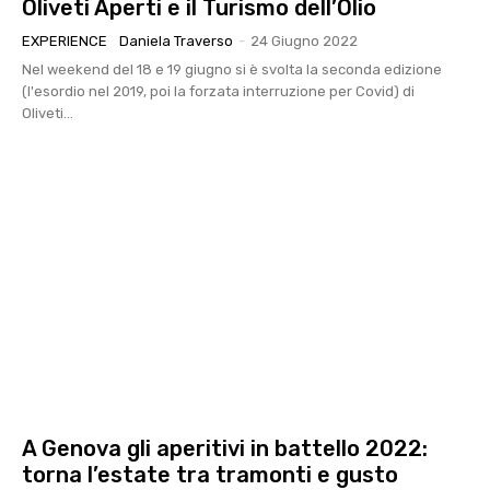
Oliveti Aperti e il Turismo dell’Olio
EXPERIENCE
Daniela Traverso
-
24 Giugno 2022
Nel weekend del 18 e 19 giugno si è svolta la seconda edizione
(l'esordio nel 2019, poi la forzata interruzione per Covid) di
Oliveti...
A Genova gli aperitivi in battello 2022:
torna l’estate tra tramonti e gusto