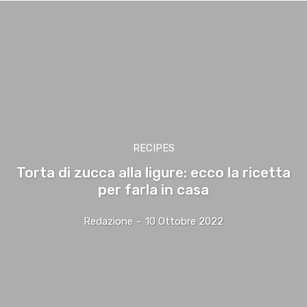
RECIPES
Torta di zucca alla ligure: ecco la ricetta
per farla in casa
Redazione
-
10 Ottobre 2022