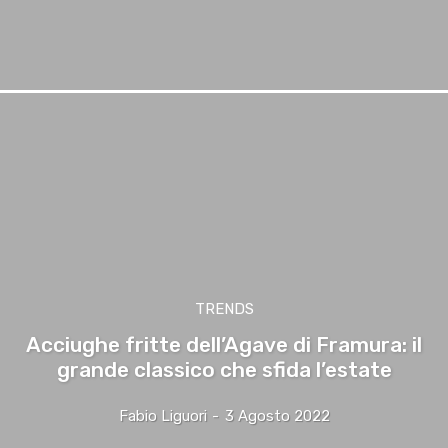
TRENDS
Acciughe fritte dell’Agave di Framura: il
grande classico che sfida l’estate
Fabio Liguori
-
3 Agosto 2022