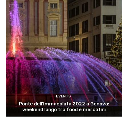
EVENTS
Ponte dell’Immacolata 2022 a Genova:
weekend lungo tra food e mercatini