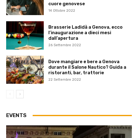
cuore genovese
14 Ottobre 2022
Brasserie Ladidà a Genova, ecco
l’inaugurazione a dieci mesi
dall’apertura
26 Settembre 2022
Dove mangiare e bere a Genova
durante il Salone Nautico? Guida a
ristoranti, bar, trattorie
22 Settembre 2022
EVENTS