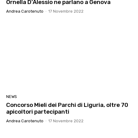
Ornella D’Alessio ne parlano a Genova
Andrea Carotenuto
-
17 Novembre 2022
NEWS
Concorso Mieli dei Parchi di Liguria, oltre 70
apicoltori partecipanti
Andrea Carotenuto
-
17 Novembre 2022