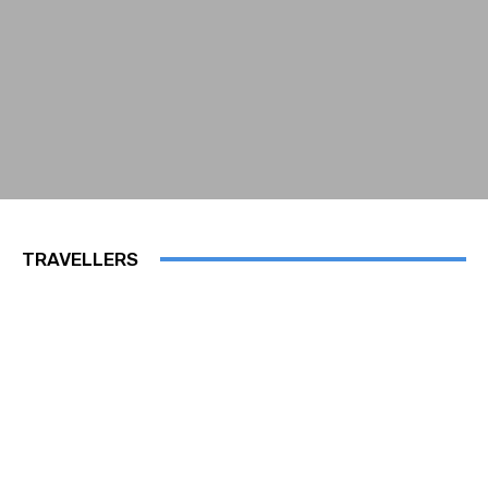
TRAVELLERS