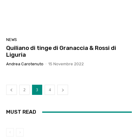
NEWS
Quiliano di tinge di Granaccia & Rossi di
Liguria
Andrea Carotenuto
-
15 Novembre 2022
2
3
4
MUST READ