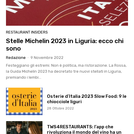
RESTAURANT INSIDERS
Stelle Michelin 2023 in Liguria: ecco chi
sono
Redazione
-
9 Novembre 2022
Festeggiano gli estremi. Non è politica, ma ristorazione. La Rossa,
la Guida Michelin 2023 ha decretato tre nuovi stellati in Liguria,
premiando i lembi...
Osterie d’Italia 2023 Slow Food: 9 le
chiocciole liguri
28 Ottobre 2022
TWS4RESTAURANTS: l’app che
rivoluziona il mondo del vino ha un