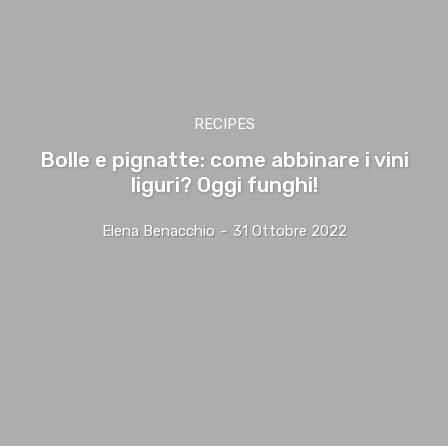
RECIPES
Bolle e pignatte: come abbinare i vini
liguri? Oggi funghi!
Elena Benacchio
-
31 Ottobre 2022