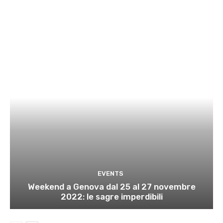
EVENTS
Weekend a Genova dal 25 al 27 novembre
2022: le sagre imperdibili