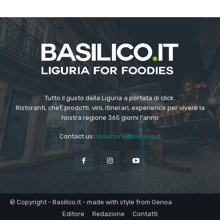
Tutto il gusto della Liguria a portata di click.
Ristoranti, chef, prodotti, vini, itinerari, experience per vivere la
nostra regione 365 giorni l'anno
Contact us:
redazione@basilico.it
© Copyright - Basilico.it - made with style from Genoa
Editore
Redazione
Contatti