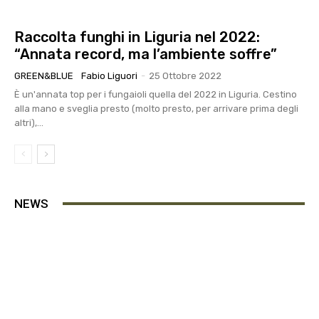
Raccolta funghi in Liguria nel 2022:
“Annata record, ma l’ambiente soffre”
GREEN&BLUE
Fabio Liguori
-
25 Ottobre 2022
È un'annata top per i fungaioli quella del 2022 in Liguria. Cestino
alla mano e sveglia presto (molto presto, per arrivare prima degli
altri),...
NEWS