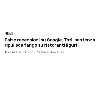
NEWS
False recensioni su Google, Toti: sentenza
ripulisce fango su ristoranti liguri
Andrea Carotenuto
-
19 Novembre 2022