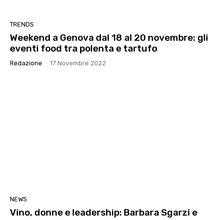
TRENDS
Weekend a Genova dal 18 al 20 novembre: gli
eventi food tra polenta e tartufo
Redazione
-
17 Novembre 2022
NEWS
Vino, donne e leadership: Barbara Sgarzi e