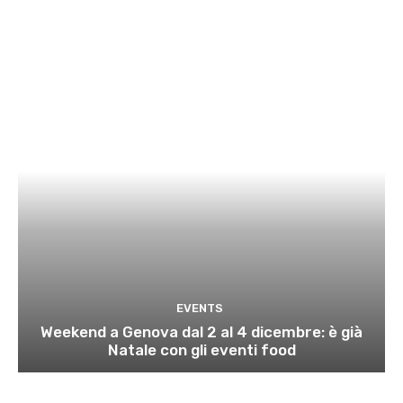
EVENTS
Weekend a Genova dal 2 al 4 dicembre: è già
Natale con gli eventi food