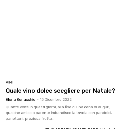
VINI
Quale vino dolce scegliere per Natale?
Elena Benacchio
-
13 Dicembre 2022
Quante volte in questi giorni, alla fine di una cena di auguri,
qualche amico o parente imbandisce la tavola con pandolci,
panettoni, preziosa frutta...