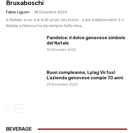
Bruxaboschi
Fabio Liguori
-
18 Dicembre 2022
A Natale, si sa, si è tutti un po' più buoni... e più tradizionalisti. E il
Natale a Genova ha da sempre fatto rima...
Pandolce: il dolce genovese simbolo
del Natale
12 Dicembre 2022
Buon compleanno, Lylag Virtus!
L’azienda genovese compie 70 anni
29 Novembre 2022
BEVERAGE