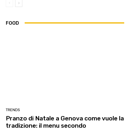
FOOD
TRENDS
Pranzo di Natale a Genova come vuole la
tradizione: il menu secondo