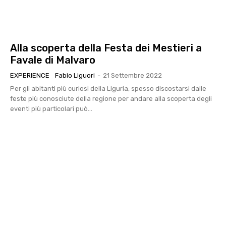
Alla scoperta della Festa dei Mestieri a
Favale di Malvaro
EXPERIENCE
Fabio Liguori
-
21 Settembre 2022
Per gli abitanti più curiosi della Liguria, spesso discostarsi dalle
feste più conosciute della regione per andare alla scoperta degli
eventi più particolari può...